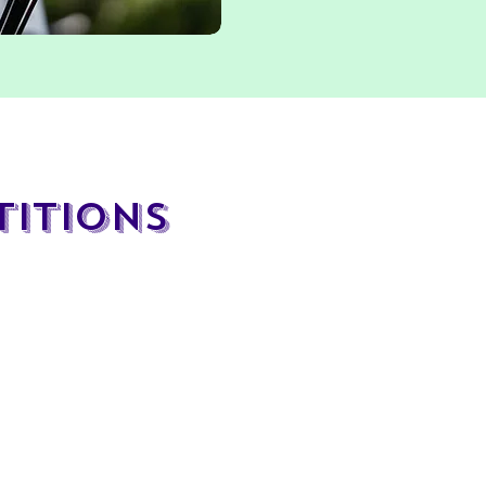
itions