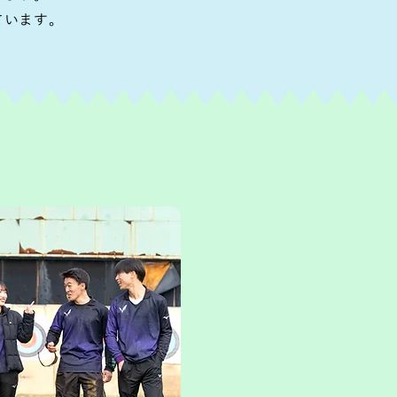
ています。