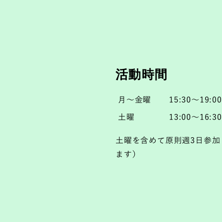
活動時間
月～金曜
15:30～19:00
土曜
13:00～16:30
土曜を含めて原則週3日参加
ます）