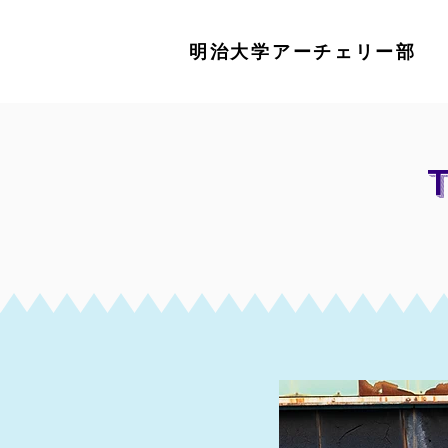
明治大学アーチェリー部