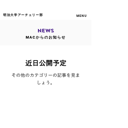
明治大学アーチェリー部
MENU
NEWS
MACからのお知らせ
近日公開予定
その他のカテゴリーの記事を見ま
しょう。